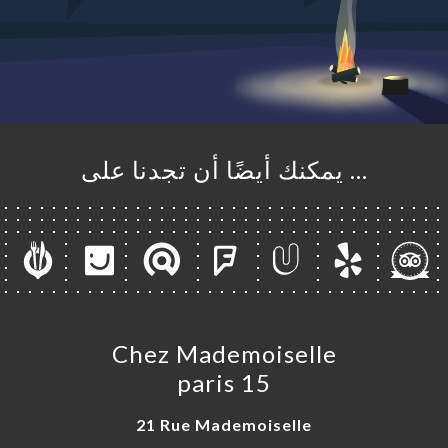
… يمكنك أيضًا أن تجدنا على
Chez Mademoiselle
paris 15
21 Rue Mademoiselle