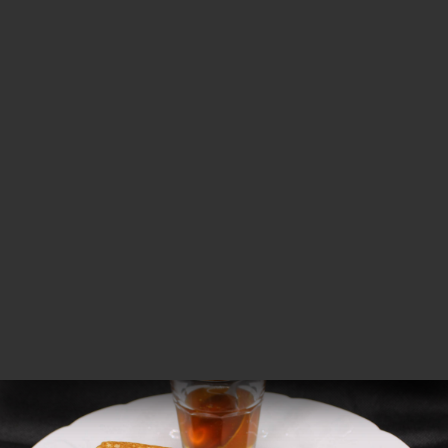
Les Samsas