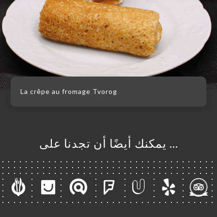
La crêpe au fromage Tvorog
… يمكنك أيضًا أن تجدنا على