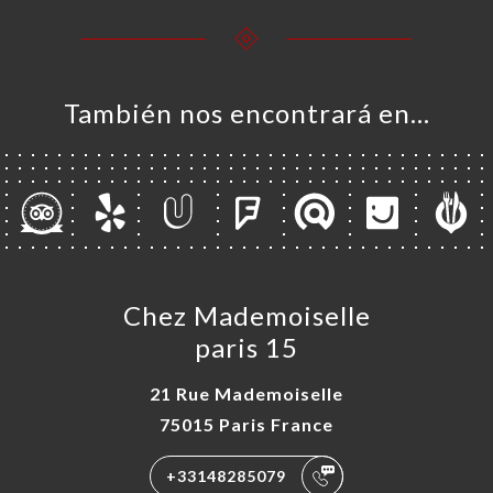
También nos encontrará en…
Chez Mademoiselle
paris 15
21 Rue Mademoiselle
75015 Paris France
+33148285079