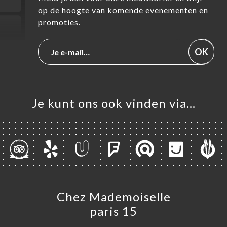
op de hoogte van komende evenementen en
promoties.
OK
Je kunt ons ook vinden via…
Chez Mademoiselle
paris 15